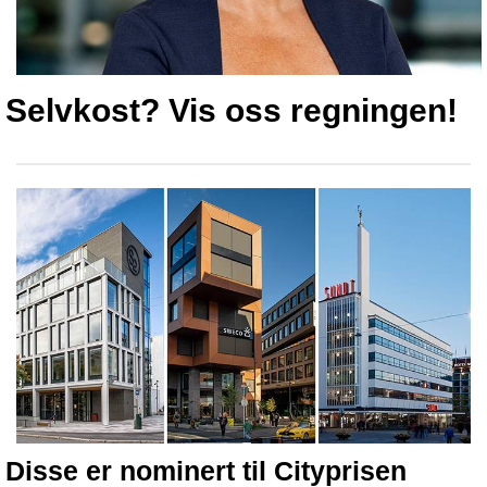
Selvkost? Vis oss regningen!
Disse er nominert til Citypris
en