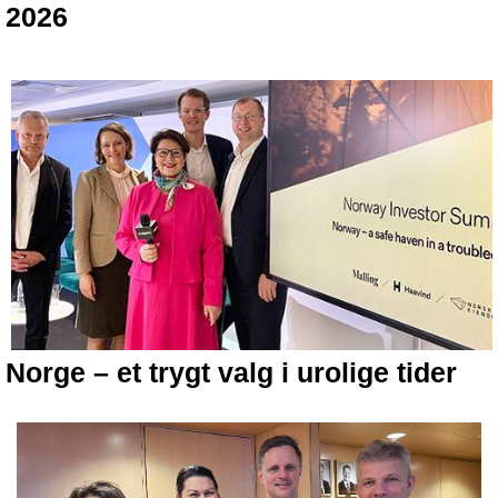
2026
Norge – et trygt valg i urolige tider