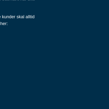
kunder skal alltid
 her: